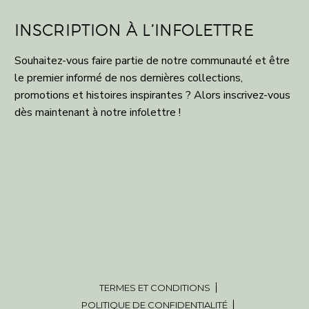
INSCRIPTION À L’INFOLETTRE
Souhaitez-vous faire partie de notre communauté et être
le premier informé de nos dernières collections,
promotions et histoires inspirantes ? Alors inscrivez-vous
dès maintenant à notre infolettre !
TERMES ET CONDITIONS
POLITIQUE DE CONFIDENTIALITÉ