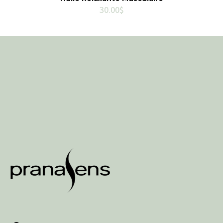
30.00
$