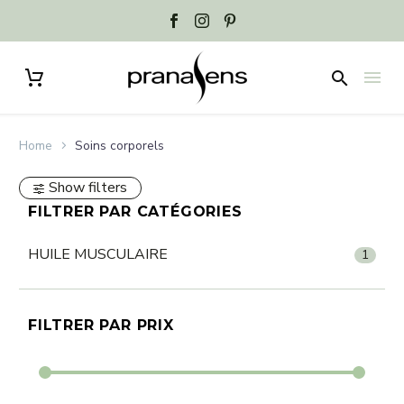
Home
Soins corporels
Show filters
FILTRER PAR CATÉGORIES
HUILE MUSCULAIRE
1
FILTRER PAR PRIX