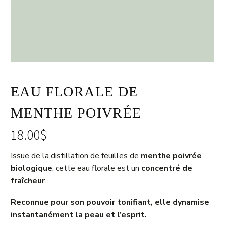
EAU FLORALE DE
MENTHE POIVRÉE
18.00
$
Issue de la distillation de feuilles de
menthe poivrée
biologique
, cette eau florale est un
concentré de
fraîcheur
.
Reconnue pour son pouvoir tonifiant, elle dynamise
instantanément la peau et l’esprit.