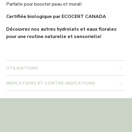
Parfaite pour booster peau et moral!
Certifiée biologique par ECOCERT CANADA
Découvrez nos autres hydrolats et eaux florales
pour une routine naturelle et sensorielle!
UTILISATIONS
INDICATIONS ET CONTRE-INDICATIONS