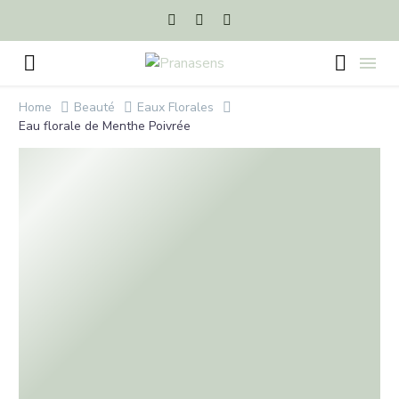
Home
Beauté
Eaux Florales
Eau florale de Menthe Poivrée