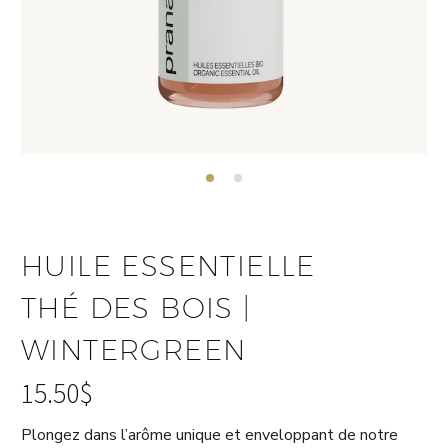
HUILE ESSENTIELLE
THÉ DES BOIS |
WINTERGREEN
15.50
$
Plongez dans l’arôme unique et enveloppant de notre