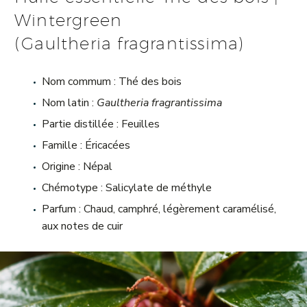
Wintergreen
(Gaultheria fragrantissima)
Nom commum : Thé des bois
Nom latin :
Gaultheria fragrantissima
Partie distillée : Feuilles
Famille :
Éricacées
Origine : Népal
Chémotype : Salicylate de méthyle
Parfum : Chaud, camphré, légèrement caramélisé,
aux notes de cuir