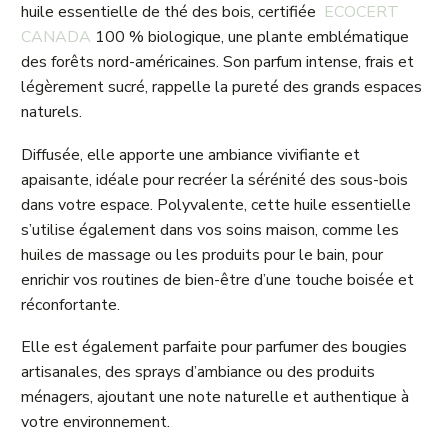
huile essentielle de thé des bois, certifiée
ECOCERT
CANADA
100 % biologique, une plante emblématique
des forêts nord-américaines. Son parfum intense, frais et
légèrement sucré, rappelle la pureté des grands espaces
naturels.
Diffusée, elle apporte une ambiance vivifiante et
apaisante, idéale pour recréer la sérénité des sous-bois
dans votre espace. Polyvalente, cette huile essentielle
s’utilise également dans vos soins maison, comme les
huiles de massage ou les produits pour le bain, pour
enrichir vos routines de bien-être d’une touche boisée et
réconfortante.
Elle est également parfaite pour parfumer des bougies
artisanales, des sprays d’ambiance ou des produits
ménagers, ajoutant une note naturelle et authentique à
votre environnement.