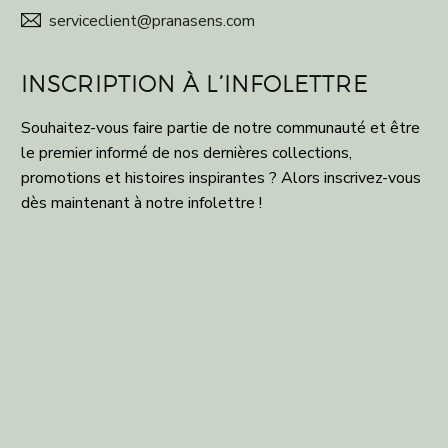
serviceclient@pranasens.com


INSCRIPTION À L’INFOLETTRE
Souhaitez-vous faire partie de notre communauté et être
le premier informé de nos dernières collections,
promotions et histoires inspirantes ? Alors inscrivez-vous
dès maintenant à notre infolettre !