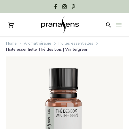
Home
Aromathérapie
Huiles essentielles
Huile essentielle Thé des bois | Wintergreen