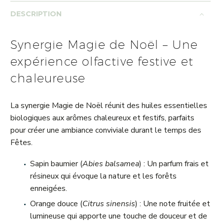
DESCRIPTION
Synergie Magie de Noël – Une
expérience olfactive festive et
chaleureuse
La synergie Magie de Noël réunit des huiles essentielles
biologiques aux arômes chaleureux et festifs, parfaits
pour créer une ambiance conviviale durant le temps des
Fêtes.
Sapin baumier (
Abies balsamea
) : Un parfum frais et
résineux qui évoque la nature et les forêts
enneigées.
Orange douce (
Citrus sinensis
) : Une note fruitée et
lumineuse qui apporte une touche de douceur et de