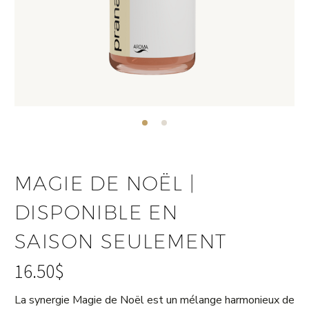
MAGIE DE NOËL |
DISPONIBLE EN
SAISON SEULEMENT
16.50
$
La synergie Magie de Noël est un mélange harmonieux de