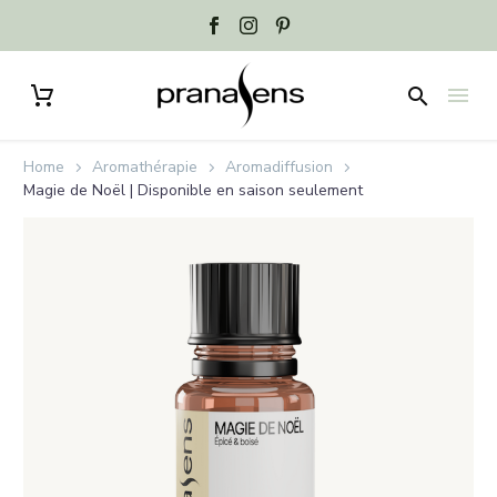
Home
Aromathérapie
Aromadiffusion
Magie de Noël | Disponible en saison seulement